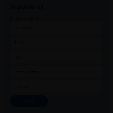
Inquire us
Kindly Fill the form