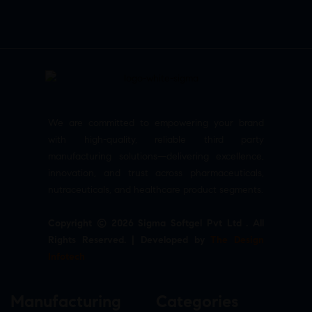
We are committed to empowering your brand
with high-quality, reliable third party
manufacturing solutions—delivering excellence,
innovation, and trust across pharmaceuticals,
nutraceuticals, and healthcare product segments.
Copyright © 2026 Sigma Softgel Pvt Ltd . All
Rights Reserved. | Developed by
The Design
Infotech
Manufacturing
Categories