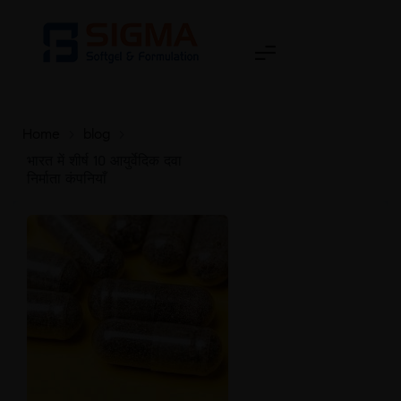
Home
>
blog
>
भारत में शीर्ष 10 आयुर्वेदिक दवा
निर्माता कंपनियाँ