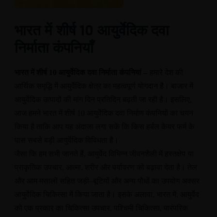
भारत में शीर्ष 10 आयुर्वेदिक दवा
निर्माता कंपनियाँ
भारत में शीर्ष
10
आयुर्वेदिक दवा निर्माता कंपनियां
–
हमारे देश की
आर्थिक समृद्धि में आयुर्वेदिक क्षेत्र का महत्वपूर्ण योगदान है। बाजार में
आयुर्वेदिक उत्पादों की मांग दिन प्रतिदिन बढ़ती जा रही है। इसलिए
,
आज हमने भारत में शीर्ष
10
आयुर्वेदिक दवा निर्माण कंपनियों का चयन
किया है ताकि आप यह अंदाजा लगा सकें कि किस हर्बल केयर फर्म के
पास सबसे बड़ी आयुर्वेदिक विविधता है।
जैसा कि हम सभी जानते हैं
,
आयुर्वेद विभिन्न जीवनशैली में हस्तक्षेप या
प्राकृतिक उपचार
,
आत्मा
,
शरीर और पर्यावरण को बढ़ावा देता है। तेल
और आम मसालों सहित जड़ी
–
बूटियों और अन्य पौधों का उपयोग अक्सर
आयुर्वेदिक चिकित्सा में किया जाता है। इसके अलावा
,
भारत में
,
आयुर्वेद
को एक प्रकार का चिकित्सा उपचार
,
पश्चिमी चिकित्सा
,
पारंपरिक