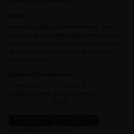
एक विस्तृत श्रृंखला प्रदान करते हैं।
निष्कर्ष
भारत में शीर्ष
10
आयुर्वेदिक दवा निर्माता निम्नलिखित हैं। ये सभी
कंपनियां भारत की सबसे प्रतिष्ठित आयुर्वेदिक कंपनियां हैं
,
जो भारतीय
बाजार में शुद्ध और प्राकृतिक स्वास्थ्य उत्पाद उपलब्ध कराती हैं। अब
यह आप पर निर्भर है कि आप अपनी जरूरतों और ज़रूरतों के लिए
सर्वोत्तम फर्म का चयन करें।
Explore Other Services
भारत में शीर्ष 10 आयुर्वेदिक
भारत में शीर्ष 10 पीसीडी फार्मा
हर्बल कंपनियां
कंपनियां