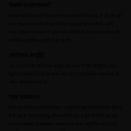
विक्को प्रयोगशालाएँ
विक्को भारतीय बाजार में अग्रणी हर्बल कंपनियों में से एक है
,
जो दंत और
त्वचा देखभाल उत्पादों की एक विस्तृत श्रृंखला पेश करती है। इसी
तरह
,
वे वर्तमान में भारत के हर्बल केयर मार्केट में सबसे विकासशील और
भरोसेमंद आयुर्वेदिक ब्रांडों में से एक हैं।
स्वास्तिक आयुर्वेद
2014
में स्थापित स्वास्तिक आयुर्वेद को भारत में शीर्ष आयुर्वेदिक दवा
खुदरा विक्रेताओं में से एक माना जाता है। वे प्राकृतिक वनस्पतियों से
नवीन औषधियाँ बनाते हैं।
पैक्स हेल्थकेयर
पैक्स हेल्थकेयर भारत में सर्वश्रेष्ठ आयुर्वेदिक दवा निर्माताओं और डीलरों
में से एक के रूप में प्रसिद्ध और सम्मानित है। वे पूर्ण डीसीजीआई और
एफएसएसएआई प्रमाणीकरण सत्यापन के साथ आयुर्वेदिक दवाओं की