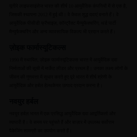
यूनीरे लाइफसाइंसेज भारत की शीर्ष
10
आयुर्वेदिक कंपनियों में से एक है
,
जिसकी स्थापना
2012
में हुई थी। वे केवल शुद्ध दवाएं बनाते हैं। वे
आयुर्वेदिक पीसीडी फ्रैंचाइज़
,
कॉन्ट्रैक्ट मैन्युफैक्चरिंग
,
थर्ड पार्टी
मैन्युफैक्चरिंग और अन्य व्यावसायिक विकल्प भी प्रदान करते हैं।
ज़ोइक फार्मास्यूटिकल्स
1990
में स्थापित
,
ज़ोइक फार्मास्यूटिकल्स भारत में आयुर्वेदिक दवा
निर्माताओं की सूची में मार्केट लीडर और प्रथम है। उनका लक्ष्य लोगों के
जीवन की गुणवत्ता में सुधार करते हुए पूरे भारत में शीर्ष श्रेणी के
आयुर्वेदिक और हर्बल हेल्थकेयर उत्पाद प्रदान करना है।
नवयुर हर्बल
नवयुर हर्बल भारत में एक प्रसिद्ध आयुर्वेदिक दवा आपूर्तिकर्ता और
व्यापारी है। वे समय पर पहुंचते हैं और बाज़ार में उपलब्ध सर्वोत्तम
पैकेजिंग सामग्री का उपयोग करते हैं।