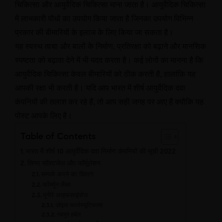
चिकित्सा और आयुर्वेदिक चिकित्सा माना जाता है। आयुर्वेदिक चिकित्सा
में लाभकारी पौधों का उपयोग किया जाता है जिनका उपयोग विभिन्न
प्रकार की बीमारियों के इलाज के लिए किया जा सकता है।
यह स्वस्थ त्वचा और बालों के निर्माण
,
प्रतिरक्षा को बढ़ाने और मानसिक
स्पष्टता को बढ़ावा देने में भी मदद करता है। कई लोगों का मानना है कि
आयुर्वेदिक चिकित्सा केवल बीमारियों को ठीक करती है
,
हालांकि यह
आपकी रक्षा भी करती है। यदि आप भारत में शीर्ष आयुर्वेदिक दवा
कंपनियों की तलाश कर रहे हैं
,
तो आप सही जगह पर आए हैं क्योंकि यह
पोस्ट आपके लिए है।
Table of Contents
भारत में शीर्ष 10 आयुर्वेदिक दवा निर्माण कंपनियों की सूची 2022
सिग्मा सॉफ़्टजेल और फॉर्मूलेशन
सम्पर्क करने का विवरण
फॉर्च्यून लैब्स
यूनीरे लाइफसाइंसेज
ज़ोइक फार्मास्यूटिकल्स
नवयुर हर्बल