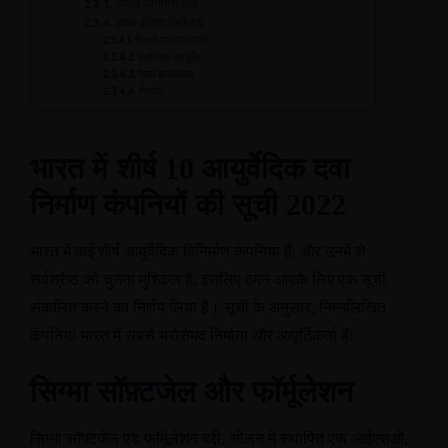
हमदर्द प्रयोगशालाएँ
डाबर इंडिया लिमिटेड
विक्को प्रयोगशालाएँ
स्वास्तिक आयुर्वेद
पैक्स हेल्थकेयर
निष्कर्ष
भारत में शीर्ष
10
आयुर्वेदिक दवा
निर्माण कंपनियों की सूची
2022
भारत में कई शीर्ष आयुर्वेदिक विनिर्माण कंपनियां हैं
,
और उनमें से
सर्वश्रेष्ठ को चुनना मुश्किल है
,
इसलिए हमने आपके लिए एक सूची
संकलित करने का निर्णय लिया है। सूची के अनुसार
,
निम्नलिखित
कंपनियां भारत में सबसे भरोसेमंद निर्माता और आपूर्तिकर्ता हैं
:
सिग्मा सॉफ़्टजेल और फॉर्मूलेशन
सिग्मा सॉफ्टजेल एंड फॉर्मूलेशन बद्दी
,
सोलन में स्थापित एक आईएसओ
,